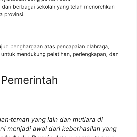
 dari berbagai sekolah yang telah menorehkan
a provinsi.
jud penghargaan atas pencapaian olahraga,
l
untuk mendukung pelatihan, perlengkapan, dan
 Pemerintah
man‑teman yang lain dan mutiara di
ni menjadi awal dari keberhasilan yang