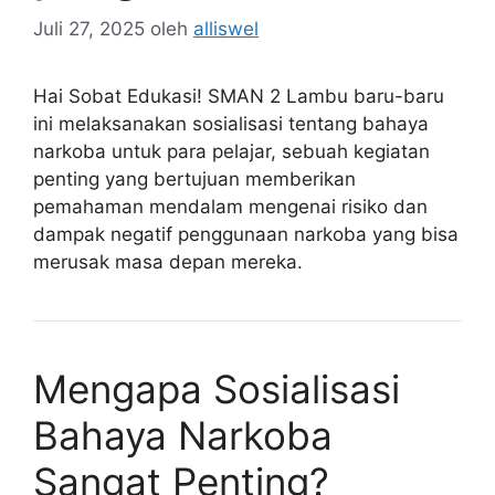
Juli 27, 2025
oleh
alliswel
Hai Sobat Edukasi! SMAN 2 Lambu baru-baru
ini melaksanakan sosialisasi tentang bahaya
narkoba untuk para pelajar, sebuah kegiatan
penting yang bertujuan memberikan
pemahaman mendalam mengenai risiko dan
dampak negatif penggunaan narkoba yang bisa
merusak masa depan mereka.
Mengapa Sosialisasi
Bahaya Narkoba
Sangat Penting?