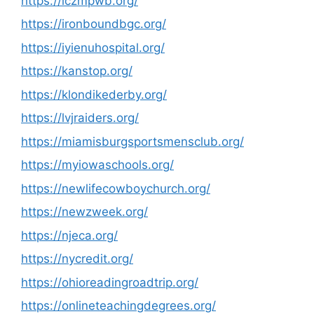
https://iczmpwb.org/
https://ironboundbgc.org/
https://iyienuhospital.org/
https://kanstop.org/
https://klondikederby.org/
https://lvjraiders.org/
https://miamisburgsportsmensclub.org/
https://myiowaschools.org/
https://newlifecowboychurch.org/
https://newzweek.org/
https://njeca.org/
https://nycredit.org/
https://ohioreadingroadtrip.org/
https://onlineteachingdegrees.org/