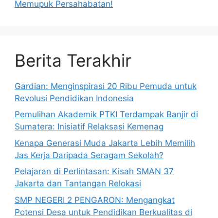
Memupuk Persahabatan!
Berita Terakhir
Gardian: Menginspirasi 20 Ribu Pemuda untuk
Revolusi Pendidikan Indonesia
Pemulihan Akademik PTKI Terdampak Banjir di
Sumatera: Inisiatif Relaksasi Kemenag
Kenapa Generasi Muda Jakarta Lebih Memilih
Jas Kerja Daripada Seragam Sekolah?
Pelajaran di Perlintasan: Kisah SMAN 37
Jakarta dan Tantangan Relokasi
SMP NEGERI 2 PENGARON: Mengangkat
Potensi Desa untuk Pendidikan Berkualitas di