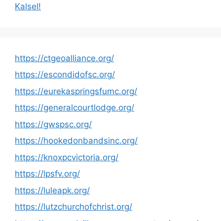
Kalsel!
https://ctgeoalliance.org/
https://escondidofsc.org/
https://eurekaspringsfumc.org/
https://generalcourtlodge.org/
https://gwspsc.org/
https://hookedonbandsinc.org/
https://knoxpcvictoria.org/
https://lpsfv.org/
https://luleapk.org/
https://lutzchurchofchrist.org/