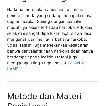
Narkoba merupakan ancaman serius bagi
generasi muda yang sedang menapaki masa
depan mereka. Seiring dengan semakin
mudahnya akses terhadap narkoba, edukasi
sejak dini sangat diperlukan agar siswa bisa
mengenali dan menjauhi bahaya narkoba.
Sosialisasi ini juga menekankan kesadaran
bahwa penyalahgunaan narkoba tidak hanya
berdampak pada individu tetapi juga
mengganggu lingkungan sosial.
SMAN 2
LAMBU
Metode dan Materi
Sosialisasi