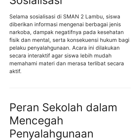
Selama sosialisasi di SMAN 2 Lambu, siswa
diberikan informasi mengenai berbagai jenis
narkoba, dampak negatifnya pada kesehatan
fisik dan mental, serta konsekuensi hukum bagi
pelaku penyalahgunaan. Acara ini dilakukan
secara interaktif agar siswa lebih mudah
memahami materi dan merasa terlibat secara
aktif.
Peran Sekolah dalam
Mencegah
Penyalahgunaan