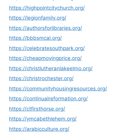
https://highpointcitychurch.org/
https://legionfamily.org/
https://authorsforlibraries.org/
https://bbbsmcal.org/
https://celebratesouthpark.org/
https://cheapmovingprice.org/
https://christlutheranlakeelmo.org/
https://christrochester.org/
https://communityhousingresources.org/
https://continualreformation.org/
https://ctfirsthorse.org/
https://ymcabethlehem.org/
https://arabicculture.org/