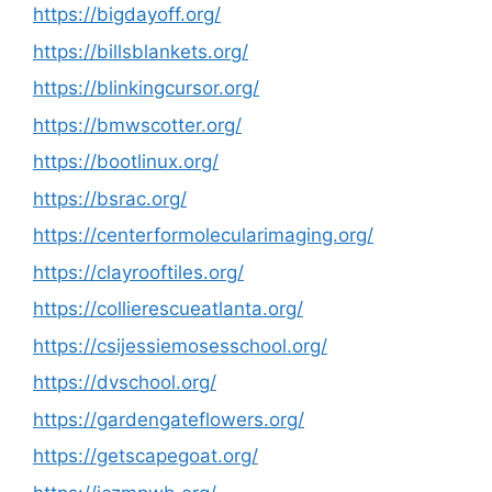
https://bigdayoff.org/
https://billsblankets.org/
https://blinkingcursor.org/
https://bmwscotter.org/
https://bootlinux.org/
https://bsrac.org/
https://centerformolecularimaging.org/
https://clayrooftiles.org/
https://collierescueatlanta.org/
https://csijessiemosesschool.org/
https://dvschool.org/
https://gardengateflowers.org/
https://getscapegoat.org/